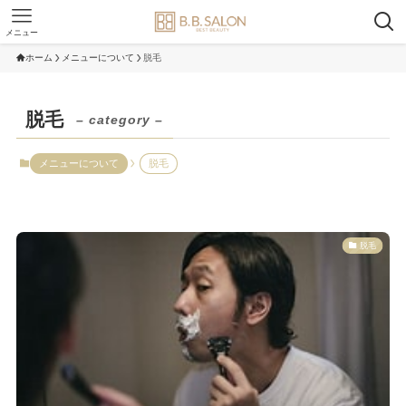
メニュー
ホーム
メニューについて
脱毛
脱毛
– category –
メニューについて
脱毛
脱毛