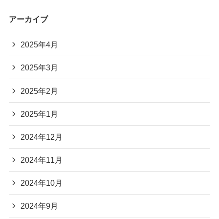
アーカイブ
2025年4月
2025年3月
2025年2月
2025年1月
2024年12月
2024年11月
2024年10月
2024年9月