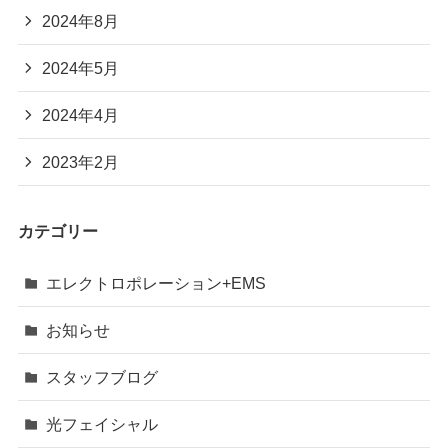
2024年8月
2024年5月
2024年4月
2023年2月
カテゴリー
エレクトロポレーション+EMS
お知らせ
スタッフブログ
光フェイシャル