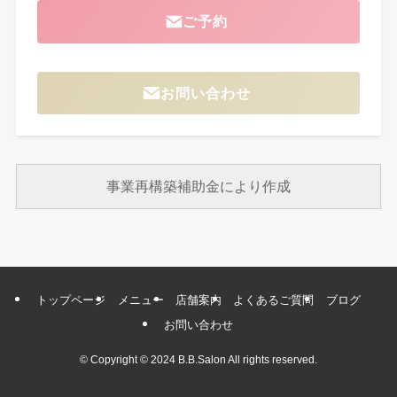
ご予約
お問い合わせ
事業再構築補助金により作成
トップページ
メニュー
店舗案内
よくあるご質問
ブログ
お問い合わせ
©
Copyright © 2024 B.B.Salon All rights reserved.