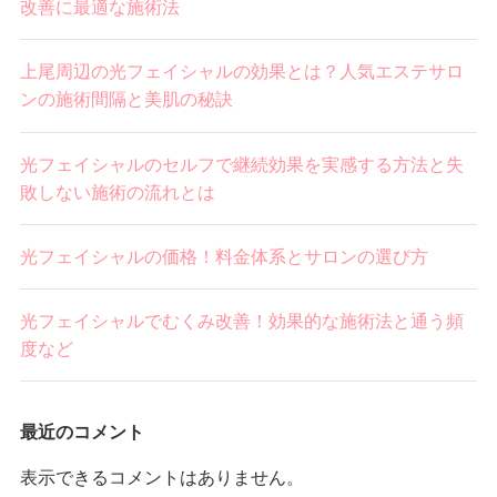
改善に最適な施術法
上尾周辺の光フェイシャルの効果とは？人気エステサロ
ンの施術間隔と美肌の秘訣
光フェイシャルのセルフで継続効果を実感する方法と失
敗しない施術の流れとは
光フェイシャルの価格！料金体系とサロンの選び方
光フェイシャルでむくみ改善！効果的な施術法と通う頻
度など
最近のコメント
表示できるコメントはありません。