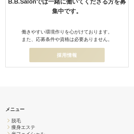
B.B.Salonでは一緒に働いてくださる方を募
集中です。
働きやすい環境作りを心がけております。
また、応募条件や資格は必要ありません。
採用情報
メニュー
脱毛
痩身エステ
光フェイシャル