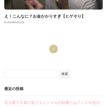
え！こんなに？お金かかりすぎ【ヒゲそり】
2024年5月12日
1
検索
最近の投稿
北上尾で人気の光フェイシャルの効果とは？シミや毛穴