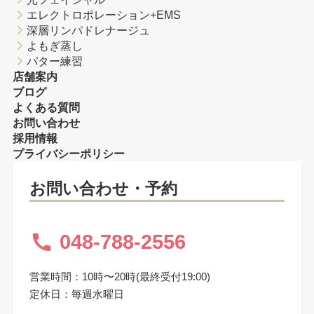
エレクトロポレーション+EMS
深層リンパドレナージュ
よもぎ蒸し
パター練習
店舗案内
ブログ
よくある質問
お問い合わせ
採用情報
プライバシーポリシー
お問い合わせ・予約
048-788-2556
営業時間：10時〜20時(最終受付19:00)
定休日：毎週水曜日