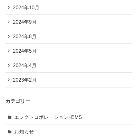
2024年10月
2024年9月
2024年8月
2024年5月
2024年4月
2023年2月
カテゴリー
エレクトロポレーション+EMS
お知らせ