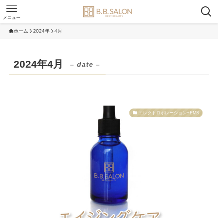
メニュー
ホーム
2024年
4月
2024年4月
– date –
エレクトロポレーション+EMS