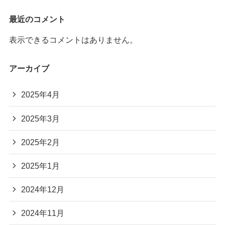
最近のコメント
表示できるコメントはありません。
アーカイブ
2025年4月
2025年3月
2025年2月
2025年1月
2024年12月
2024年11月