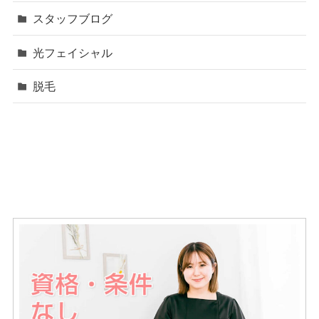
スタッフブログ
光フェイシャル
脱毛