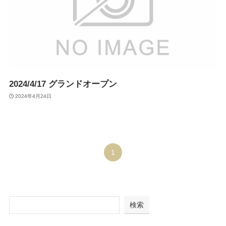
2024/4/17 グランドオープン
2024年4月24日
1
検索