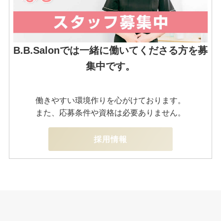
B.B.Salonでは一緒に働いてくださる方を募
集中です。
働きやすい環境作りを心がけております。
また、応募条件や資格は必要ありません。
採用情報