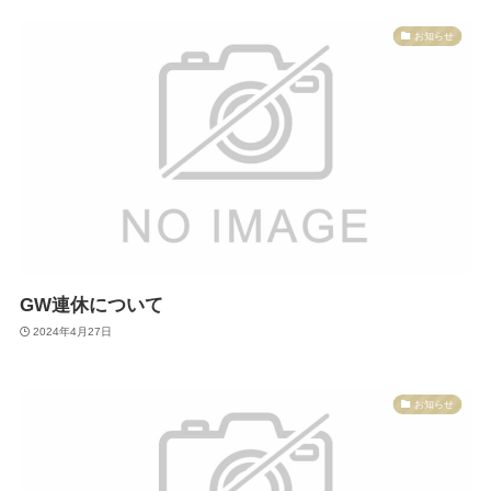
お知らせ
GW連休について
2024年4月27日
お知らせ