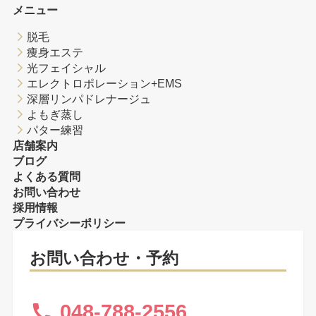
メニュー
脱毛
痩身エステ
光フェイシャル
エレクトロポレーション+EMS
深層リンパドレナージュ
よもぎ蒸し
パター練習
店舗案内
ブログ
よくある質問
お問い合わせ
採用情報
プライバシーポリシー
お問い合わせ・予約
048-788-2556