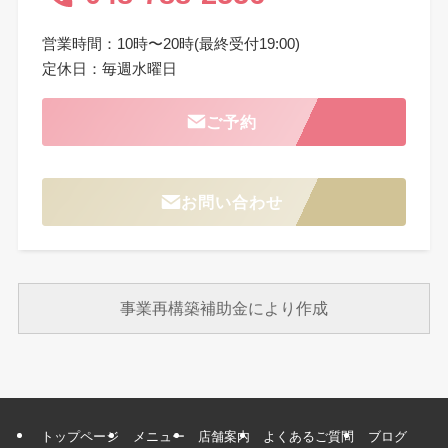
営業時間：10時〜20時(最終受付19:00)
定休日：毎週水曜日
ご予約
お問い合わせ
事業再構築補助金により作成
トップページ
メニュー
店舗案内
よくあるご質問
ブログ