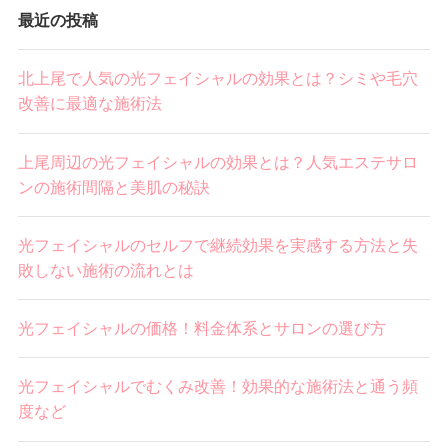
最近の投稿
北上尾で人気の光フェイシャルの効果とは？シミや毛穴
改善に最適な施術法
上尾周辺の光フェイシャルの効果とは？人気エステサロ
ンの施術間隔と美肌の秘訣
光フェイシャルのセルフで継続効果を実感する方法と失
敗しない施術の流れとは
光フェイシャルの価格！料金体系とサロンの選び方
光フェイシャルでむくみ改善！効果的な施術法と通う頻
度など