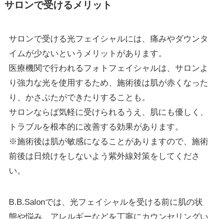
サロンで受けるメリット
サロンで受ける光フェイシャルには、痛みやダウンタ
イムが少ないというメリットがあります。
医療機関で行われるフォトフェイシャルは、サロンよ
り強力な光を使用するため、施術後は肌が赤くなった
り、かさぶたができたりすることも。
サロンならば気軽に受けられるうえ、肌にも優しく、
トラブルを根本的に改善する効果があります。
※施術後は肌が敏感になることがありますので、施術
前後は日焼けをしないよう紫外線対策をしてくださ
い。
B.B.Salonでは、光フェイシャルを受ける前に肌の状
態や悩み、アレルギーなどを丁寧にカウンセリングい