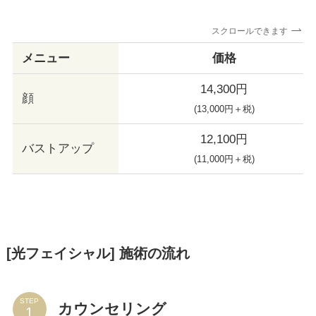
スクロールできます
メニュー
価格
14,300円
顔
(13,000円＋税)
12,100円
バストアップ
(11,000円＋税)
[
光フェイシャル
] 施術の流れ
STEP
カウンセリング