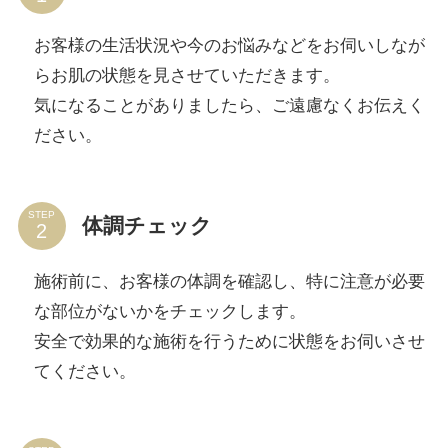
お客様の生活状況や今のお悩みなどをお伺いしなが
らお肌の状態を見させていただきます。
気になることがありましたら、ご遠慮なくお伝えく
ださい。
STEP
体調チェック
施術前に、お客様の体調を確認し、特に注意が必要
な部位がないかをチェックします。
安全で効果的な施術を行うために状態をお伺いさせ
てください。