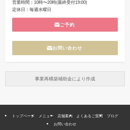
営業時間：10時〜20時(最終受付19:00)
定休日：毎週水曜日
ご予約
お問い合わせ
事業再構築補助金により作成
トップページ
メニュー
店舗案内
よくあるご質問
ブログ
お問い合わせ