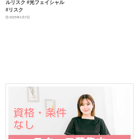
ルリスク #光フェイシャル
#リスク
2025年1月7日