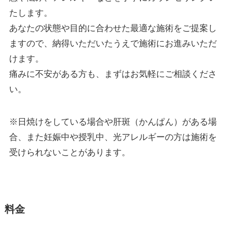
たします。
あなたの状態や目的に合わせた最適な施術をご提案し
ますので、納得いただいたうえで施術にお進みいただ
けます。
痛みに不安がある方も、まずはお気軽にご相談くださ
い。
※日焼けをしている場合や肝斑（かんぱん）がある場
合、また妊娠中や授乳中、光アレルギーの方は施術を
受けられないことがあります。
料金