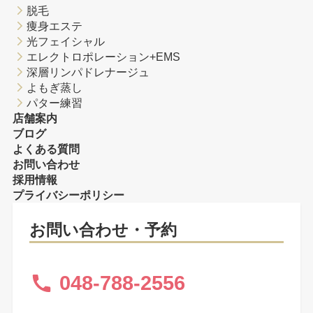
脱毛
痩身エステ
光フェイシャル
エレクトロポレーション+EMS
深層リンパドレナージュ
よもぎ蒸し
パター練習
店舗案内
ブログ
よくある質問
お問い合わせ
採用情報
プライバシーポリシー
お問い合わせ・予約
048-788-2556