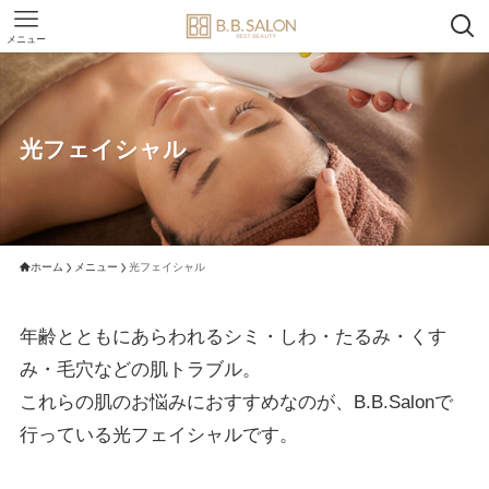
メニュー
光フェイシャル
ホーム
メニュー
光フェイシャル
年齢とともにあらわれるシミ・しわ・たるみ・くす
み・毛穴などの肌トラブル。
これらの肌のお悩みにおすすめなのが、B.B.Salonで
行っている光フェイシャルです。