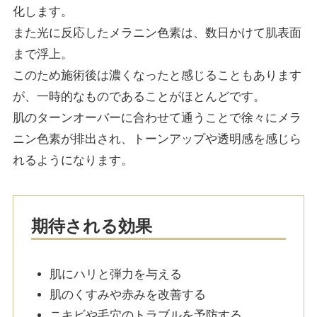
化します。
また光に反応したメラニン色素は、数日かけて肌表面
まで浮上。
このため施術後は濃くなったと感じることもあります
が、一時的なものであることがほとんどです。
肌のターンオーバーに合わせて通うことで徐々にメラ
ニン色素が排出され、トーンアップや透明感を感じら
れるようになります。
期待される効果
肌にハリと弾力を与える
肌のくすみや赤みを改善する
ニキビや毛穴のトラブルを予防する