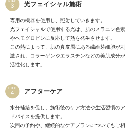
STEP
光フェイシャル施術
専用の機器を使用し、照射していきます。
光フェイシャルで使用する光は、肌のメラニン色素
やヘモグロビンに反応して熱を発生させます。
この熱によって、肌の真皮層にある繊維芽細胞が刺
激され、コラーゲンやエラスチンなどの美肌成分が
活性化します。
STEP
アフターケア
水分補給を促し、施術後のケア方法や生活習慣のア
ドバイスを提供します。
次回の予約や、継続的なケアプランについてもご相