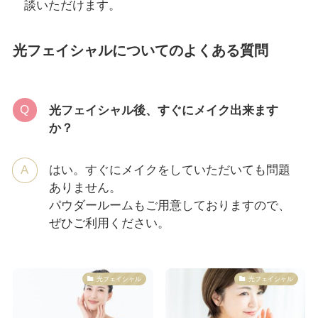
談いただけます。
光フェイシャルについてのよくある質問
光フェイシャル後、すぐにメイク出来ます
か？
はい。すぐにメイクをしていただいても問題
ありません。
パウダールームもご用意しておりますので、
ぜひご利用ください。
光フェイシャル
光フェイシャル