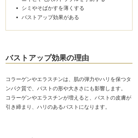
シミやそばかすを薄くする
バストアップ効果がある
バストアップ効果の理由
コラーゲンやエラスチンは、肌の弾力やハリを保つタ
ンパク質で、バストの形や大きさにも影響します。
コラーゲンやエラスチンが増えると、バストの皮膚が
引き締まり、ハリのあるバストになります。