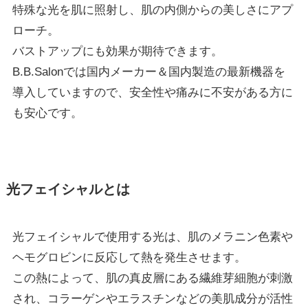
特殊な光を肌に照射し、肌の内側からの美しさにアプ
ローチ。
バストアップにも効果が期待できます。
B.B.Salonでは国内メーカー＆国内製造の最新機器を
導入していますので、安全性や痛みに不安がある方に
も安心です。
光フェイシャルとは
光フェイシャルで使用する光は、肌のメラニン色素や
ヘモグロビンに反応して熱を発生させます。
この熱によって、肌の真皮層にある繊維芽細胞が刺激
され、コラーゲンやエラスチンなどの美肌成分が活性