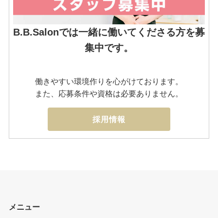
B.B.Salonでは一緒に働いてくださる方を募
集中です。
働きやすい環境作りを心がけております。
また、応募条件や資格は必要ありません。
採用情報
メニュー