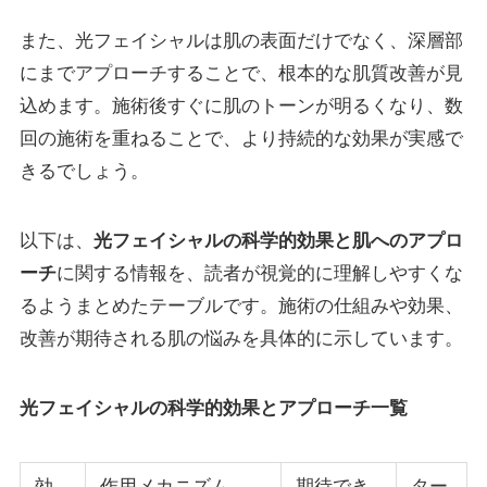
また、光フェイシャルは肌の表面だけでなく、深層部
にまでアプローチすることで、根本的な肌質改善が見
込めます。施術後すぐに肌のトーンが明るくなり、数
回の施術を重ねることで、より持続的な効果が実感で
きるでしょう。
以下は、
光フェイシャルの科学的効果と肌へのアプロ
ーチ
に関する情報を、読者が視覚的に理解しやすくな
るようまとめたテーブルです。施術の仕組みや効果、
改善が期待される肌の悩みを具体的に示しています。
光フェイシャルの科学的効果とアプローチ一覧
効
作用メカニズム
期待でき
ター