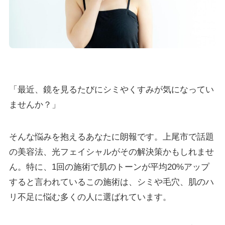
「最近、鏡を見るたびにシミやくすみが気になってい
ませんか？」
そんな悩みを抱えるあなたに朗報です。上尾市で話題
の美容法、光フェイシャルがその解決策かもしれませ
ん。特に、1回の施術で肌のトーンが平均20%アップ
すると言われているこの施術は、シミや毛穴、肌のハ
リ不足に悩む多くの人に選ばれています。