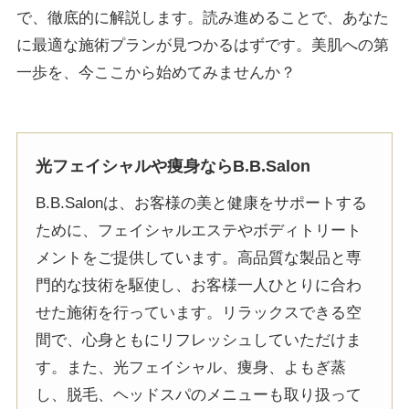
で、徹底的に解説します。読み進めることで、あなた
に最適な施術プランが見つかるはずです。美肌への第
一歩を、今ここから始めてみませんか？
光フェイシャルや痩身ならB.B.Salon
B.B.Salonは、お客様の美と健康をサポートする
ために、フェイシャルエステやボディトリート
メントをご提供しています。高品質な製品と専
門的な技術を駆使し、お客様一人ひとりに合わ
せた施術を行っています。リラックスできる空
間で、心身ともにリフレッシュしていただけま
す。また、光フェイシャル、痩身、よもぎ蒸
し、脱毛、ヘッドスパのメニューも取り扱って