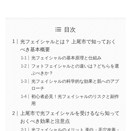
目次
光フェイシャルとは？ 上尾市で知っておく
べき基本概要
光フェイシャルの基本原理と仕組み
フォトフェイシャルとの違いは？どちらを選
ぶべきか？
光フェイシャルの科学的な効果と肌へのアプ
ローチ
初心者必見！光フェイシャルのリスクと副作
用
上尾市で光フェイシャルを受けるなら知って
おくべき効果と注意点
光フェイシャルのメリット 美白・毛穴改善・