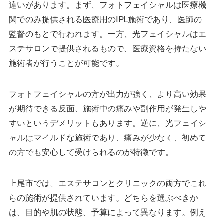
違いがあります。まず、フォトフェイシャルは医療機
関でのみ提供される医療用のIPL施術であり、医師の
監督のもとで行われます。一方、光フェイシャルはエ
ステサロンで提供されるもので、医療資格を持たない
施術者が行うことが可能です。
フォトフェイシャルの方が出力が強く、より高い効果
が期待できる反面、施術中の痛みや副作用が発生しや
すいというデメリットもあります。逆に、光フェイシ
ャルはマイルドな施術であり、痛みが少なく、初めて
の方でも安心して受けられるのが特徴です。
上尾市では、エステサロンとクリニックの両方でこれ
らの施術が提供されています。どちらを選ぶべきか
は、目的や肌の状態、予算によって異なります。例え