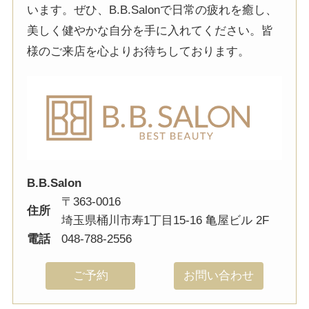
います。ぜひ、B.B.Salonで日常の疲れを癒し、
美しく健やかな自分を手に入れてください。皆
様のご来店を心よりお待ちしております。
B.B.Salon
〒363-0016
住所
埼玉県桶川市寿1丁目15-16 亀屋ビル 2F
電話
048-788-2556
ご予約
お問い合わせ