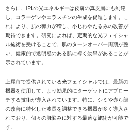
さらに、IPLの光エネルギーは皮膚の真皮層にも到達
し、コラーゲンやエラスチンの生成を促進します。こ
れにより、肌の弾力が増し、小じわやたるみの改善が
期待できます。研究によれば、定期的な光フェイシャ
ル施術を受けることで、肌のターンオーバー周期が整
い、健康的で透明感のある肌に導く効果があることが
示されています。
上尾市で提供されている光フェイシャルでは、最新の
機器を使用して、より効果的にターゲットにアプロー
チする技術が導入されています。特に、シミや赤ら顔
の改善に特化した波長を調整できる機器が多く導入さ
れており、個々の肌悩みに対する最適な施術が可能で
す。