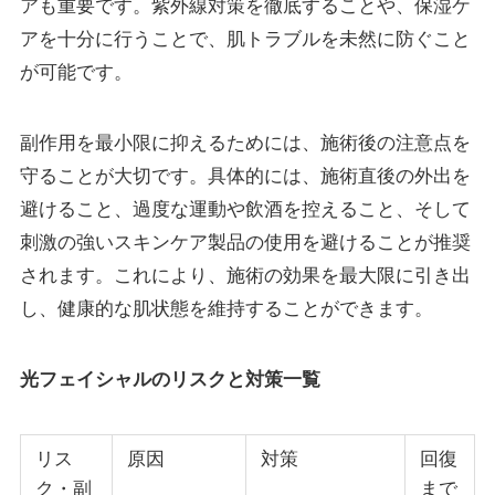
アも重要です。紫外線対策を徹底することや、保湿ケ
アを十分に行うことで、肌トラブルを未然に防ぐこと
が可能です。
副作用を最小限に抑えるためには、施術後の注意点を
守ることが大切です。具体的には、施術直後の外出を
避けること、過度な運動や飲酒を控えること、そして
刺激の強いスキンケア製品の使用を避けることが推奨
されます。これにより、施術の効果を最大限に引き出
し、健康的な肌状態を維持することができます。
光フェイシャルのリスクと対策一覧
リス
原因
対策
回復
ク・副
まで