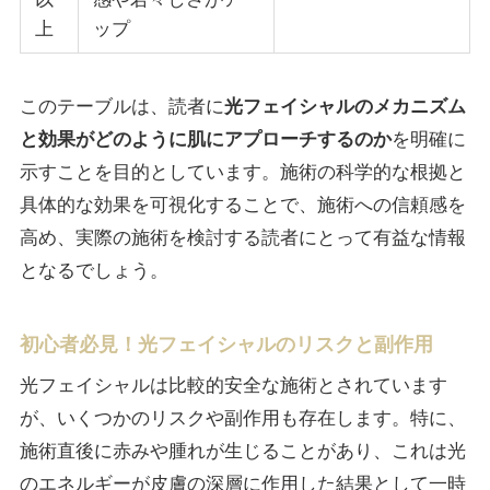
上
ップ
このテーブルは、読者に
光フェイシャルのメカニズム
と効果がどのように肌にアプローチするのか
を明確に
示すことを目的としています。施術の科学的な根拠と
具体的な効果を可視化することで、施術への信頼感を
高め、実際の施術を検討する読者にとって有益な情報
となるでしょう。
初心者必見！光フェイシャルのリスクと副作用
光フェイシャルは比較的安全な施術とされています
が、いくつかのリスクや副作用も存在します。特に、
施術直後に赤みや腫れが生じることがあり、これは光
のエネルギーが皮膚の深層に作用した結果として一時