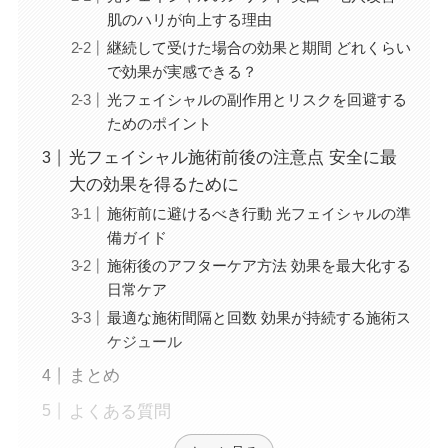
肌のハリが向上する理由
継続して受けた場合の効果と期間 どれくらい
で効果が実感できる？
光フェイシャルの副作用とリスクを回避する
ためのポイント
光フェイシャル施術前後の注意点 安全に最
大の効果を得るために
施術前に避けるべき行動 光フェイシャルの準
備ガイド
施術後のアフターケア方法 効果を最大化する
日常ケア
最適な施術間隔と回数 効果が持続する施術ス
ケジュール
まとめ
よくある質問