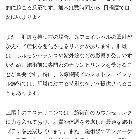
的に起こる反応です。通常は数時間から1日程度で自
然に収まります。
また、肝斑を持つ方の場合、光フェイシャルの照射が
かえって症状を悪化させるリスクがあります。肝斑
は、ホルモンバランスや紫外線などの影響を受けやす
いため、施術前に専門家のカウンセリングを受けるこ
とが重要です。特に、医療機関でのフォトフェイシャ
ル施術では、肝斑に対する特別なケアが提供されるこ
ともあります。
上尾市のエステサロンでは、施術前のカウンセリング
に力を入れており、肌質や体調を考慮した最適な施術
プランを提案しています。また、施術後のアフターケ