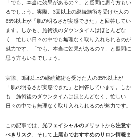
「でも、本当に効果があるの？」と疑問に思う方もい
るでしょう。実際、3回以上の継続施術を受けた人の
85%以上が「肌の明るさが実感できた」と回答してい
ます。しかも、施術後のダウンタイムはほとんどな
く、忙しい日々の中でも無理なく取り入れられるのが
魅力です。「でも、本当に効果があるの？」と疑問に
思う方もいるでしょう。
実際、3回以上の継続施術を受けた人の85%以上が
「肌の明るさが実感できた」と回答しています。しか
も、施術後のダウンタイムはほとんどなく、忙しい
日々の中でも無理なく取り入れられるのが魅力です。
この記事では、
光フェイシャルのメリット
から
注意す
べきリスク
、そして
上尾市でおすすめのサロン情報
ま