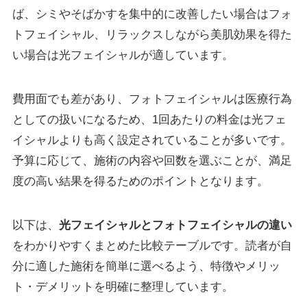
ば、シミやそばかすを集中的に改善したい場合はフォ
トフェイシャル、リラックスしながら美肌効果を得た
い場合は光フェイシャルが適しています。
費用面でも差があり、フォトフェイシャルは医療行為
としての扱いになるため、1回あたりの料金は光フェ
イシャルよりも高く設定されていることが多いです。
予算に応じて、施術の内容や回数を選ぶことが、満足
度の高い結果を得るためのポイントとなります。
以下は、
光フェイシャルとフォトフェイシャルの違い
をわかりやすくまとめた比較テーブルです。読者が自
分に適した施術を簡単に選べるよう、特徴やメリッ
ト・デメリットを明確に整理しています。