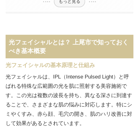
もっと見る
光フェイシャルとは？ 上尾市で知っておく
べき基本概要
光フェイシャルの基本原理と仕組み
光フェイシャルは、IPL（Intense Pulsed Light）と呼
ばれる特殊な広範囲の光を肌に照射する美容施術で
す。この光は複数の波長を持ち、異なる深さに到達す
ることで、さまざまな肌の悩みに対応します。特にシ
ミやくすみ、赤ら顔、毛穴の開き、肌のハリ改善に対
して効果があるとされています。