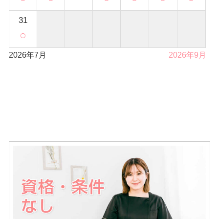
31
○
2026年7月
2026年9月