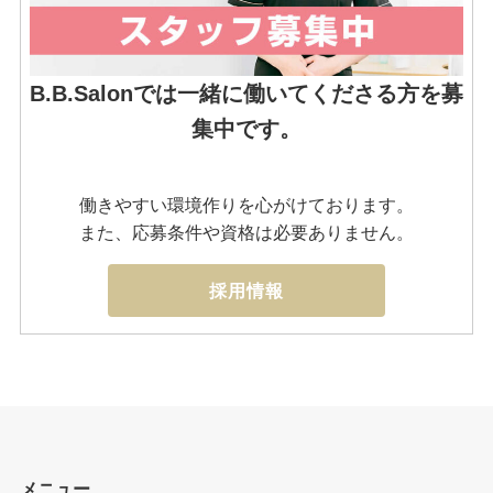
B.B.Salonでは一緒に働いてくださる方を募
集中です。
働きやすい環境作りを心がけております。
また、応募条件や資格は必要ありません。
採用情報
メニュー