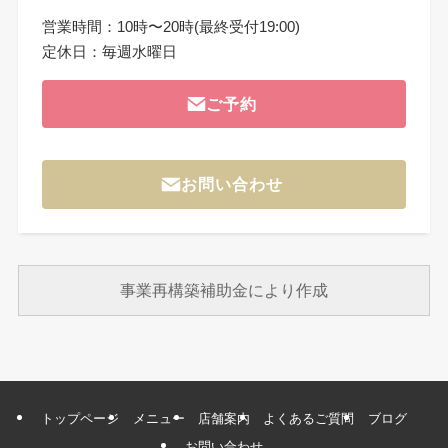
営業時間：10時〜20時(最終受付19:00)
定休日：毎週水曜日
ご予約
お問い合わせ
事業再構築補助金により作成
トップページ
メニュー
店舗案内
よくあるご質問
ブログ
お問い合わせ