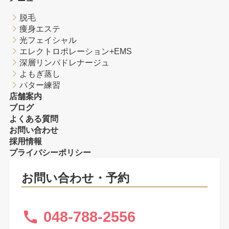
脱毛
痩身エステ
光フェイシャル
エレクトロポレーション+EMS
深層リンパドレナージュ
よもぎ蒸し
パター練習
店舗案内
ブログ
よくある質問
お問い合わせ
採用情報
プライバシーポリシー
お問い合わせ・予約
048-788-2556